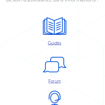
Guides
Forum